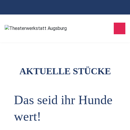
AKTUELLE STÜCKE
Das seid ihr Hunde
wert!