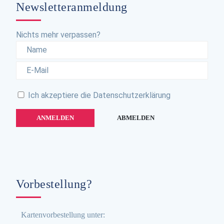
Newsletteranmeldung
Nichts mehr verpassen?
Ich akzeptiere die
Datenschutzerklärung
Vorbestellung?
Kartenvorbestellung unter: