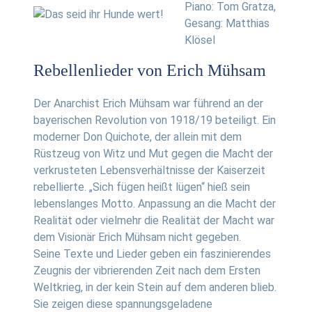
Piano: Tom Gratza,
Gesang: Matthias
Klösel
Rebellenlieder von Erich Mühsam
Der Anarchist Erich Mühsam war führend an der
bayerischen Revolution von 1918/19 beteiligt. Ein
moderner Don Quichote, der allein mit dem
Rüstzeug von Witz und Mut gegen die Macht der
verkrusteten Lebensverhältnisse der Kaiserzeit
rebellierte. „Sich fügen heißt lügen“ hieß sein
lebenslanges Motto. Anpassung an die Macht der
Realität oder vielmehr die Realität der Macht war
dem Visionär Erich Mühsam nicht gegeben.
Seine Texte und Lieder geben ein faszinierendes
Zeugnis der vibrierenden Zeit nach dem Ersten
Weltkrieg, in der kein Stein auf dem anderen blieb.
Sie zeigen diese spannungsgeladene