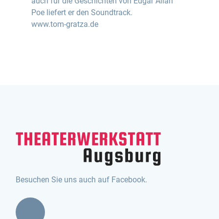
auch für die Geschichten von Edgar Allan
Poe liefert er den Soundtrack.
www.tom-gratza.de
Besuchen Sie uns auch auf Facebook.