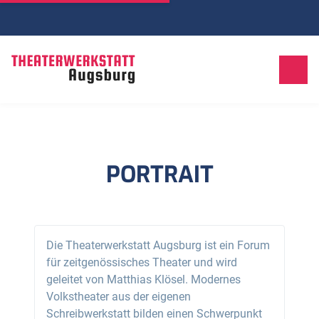
PORTRAIT
Die Theaterwerkstatt Augsburg ist ein Forum
für zeitgenössisches Theater und wird
geleitet von Matthias Klösel. Modernes
Volkstheater aus der eigenen
Schreibwerkstatt bilden einen Schwerpunkt