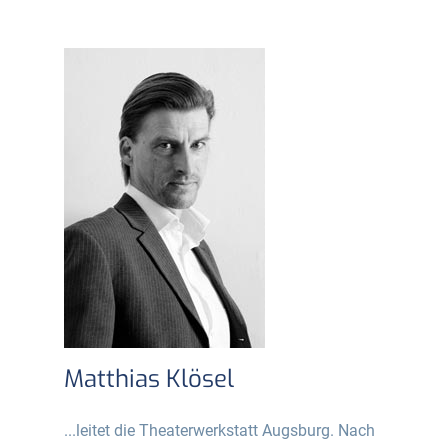
Matthias Klösel
...leitet die Theaterwerkstatt Augsburg. Nach