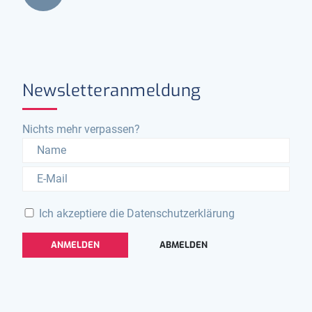
Newsletteranmeldung
Nichts mehr verpassen?
Ich akzeptiere die
Datenschutzerklärung