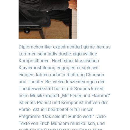
Diplomchemiker experimentiert gerne, heraus
kommen sehr individuelle, eigenwillige
Kompositionen. Nach einer klassischen
Klavierausbildung engagiert er sich seit
einigen Jahren mehr in Richtung Chanson
und Theater. Bei vielen Inszenierungen der
Theaterwerkstatt hat er die Sounds kreiert,
beim Musikkabarett „Mit Feuer und Flamme“
ist er als Pianist und Komponist mit von der
Partie. Aktuell bearbeitet er für unser
Programm "Das seid ihr Hunde wert!" viele
Texte von Erich Mühsam musikalisch, und