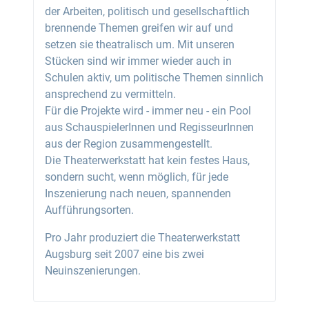
der Arbeiten, politisch und gesellschaftlich
brennende Themen greifen wir auf und
setzen sie theatralisch um. Mit unseren
Stücken sind wir immer wieder auch in
Schulen aktiv, um politische Themen sinnlich
ansprechend zu vermitteln.
Für die Projekte wird - immer neu - ein Pool
aus SchauspielerInnen und RegisseurInnen
aus der Region zusammengestellt.
Die Theaterwerkstatt hat kein festes Haus,
sondern sucht, wenn möglich, für jede
Inszenierung nach neuen, spannenden
Aufführungsorten.
Pro Jahr produziert die Theaterwerkstatt
Augsburg seit 2007 eine bis zwei
Neuinszenierungen.