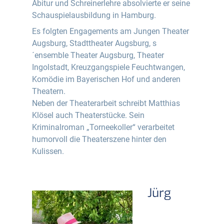
Abitur und Schreinerlehre absolvierte er seine
Schauspielausbildung in Hamburg.
Es folgten Engagements am Jungen Theater
Augsburg, Stadttheater Augsburg, s
´ensemble Theater Augsburg, Theater
Ingolstadt, Kreuzgangspiele Feuchtwangen,
Komödie im Bayerischen Hof und anderen
Theatern.
Neben der Theaterarbeit schreibt Matthias
Klösel auch Theaterstücke. Sein
Kriminalroman „Torneekoller“ verarbeitet
humorvoll die Theaterszene hinter den
Kulissen.
Jürg