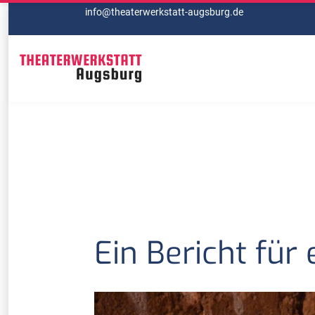
info@theaterwerkstatt-augsburg.de
Ein Bericht für