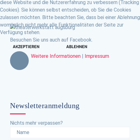
diese Website und die Nutzererfahrung zu verbessern (Tracking
Cookies). Sie können selbst entscheiden, ob Sie die Cookies
zulassen möchten. Bitte beachten Sie, dass bei einer Ablehnung
womöglich nicht mehr alle Funktionalitäten der Seite zur
Verfügung stehen.
Besuchen Sie uns auch auf Facebook.
AKZEPTIEREN
ABLEHNEN
Weitere Informationen
|
Impressum
Newsletteranmeldung
Nichts mehr verpassen?