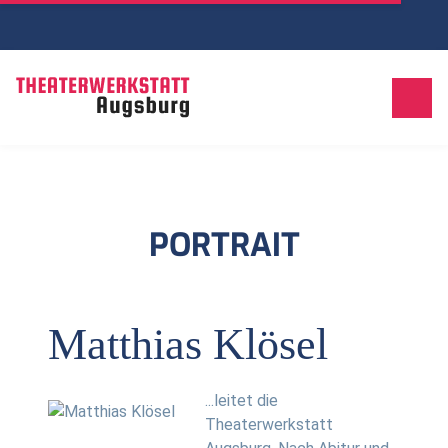
PORTRAIT
Matthias Klösel
...leitet die
Theaterwerkstatt