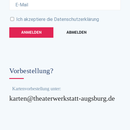
Ich akzeptiere die
Datenschutzerklärung
Vorbestellung?
Kartenvorbestellung unter:
karten@theaterwerkstatt-augsburg.de