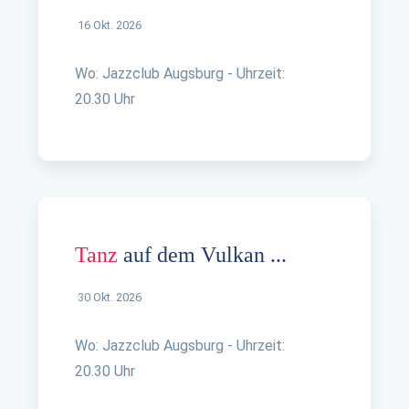
16 Okt. 2026
Wo: Jazzclub Augsburg - Uhrzeit:
20.30 Uhr
Tanz
auf dem Vulkan ...
30 Okt. 2026
Wo: Jazzclub Augsburg - Uhrzeit:
20.30 Uhr