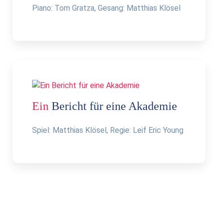
Piano: Tom Gratza, Gesang: Matthias Klösel
Ein
Bericht für eine Akademie
Spiel: Matthias Klösel, Regie: Leif Eric Young