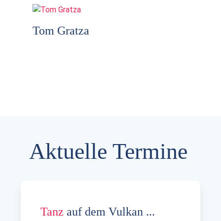
Tom Gratza
Aktuelle Termine
Tanz
auf dem Vulkan ...