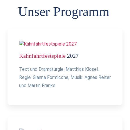
Unser Programm
Kahnfahrtfestspiele
2027
Text und Dramaturgie: Matthias Klösel,
Regie: Gianna Formicone, Musik: Agnes Reiter
und Martin Franke