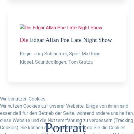
Die
Edgar Allan Poe Late Night Show
Regie: Jürg Schlachter, Spiel: Matthias
Klösel, Soundcollagen: Tom Gratza
Wir benutzen Cookies
Wir nutzen Cookies auf unserer Website. Einige von ihnen sind
essenziell für den Betrieb der Seite, während andere uns helfen,
diese Website und die Nutzererfahrung zu verbessern (Tracking
Portrait
Cookies). Sie können selbst entscheiden, ob Sie die Cookies