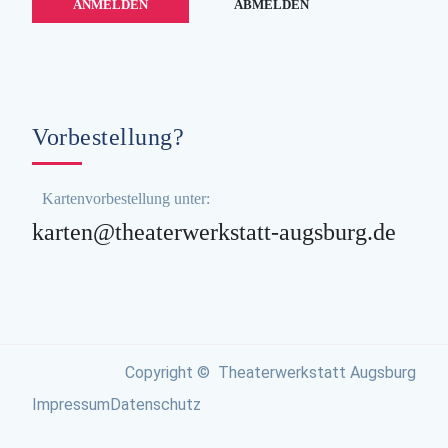
Vorbestellung?
Kartenvorbestellung unter:
karten@theaterwerkstatt-augsburg.de
Copyright © Theaterwerkstatt Augsburg
Impressum
Datenschutz