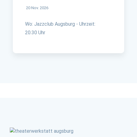
20 Nov. 2026
Wo: Jazzclub Augsburg - Uhrzeit:
20.30 Uhr