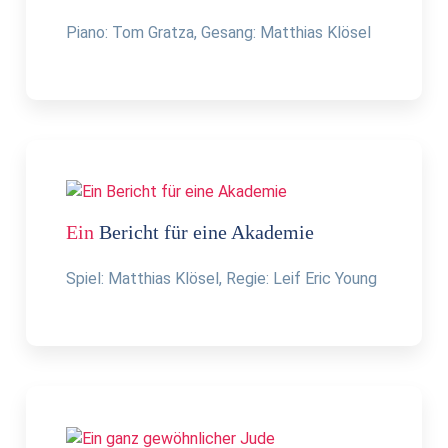
Piano: Tom Gratza, Gesang: Matthias Klösel
Ein
Bericht für eine Akademie
Spiel: Matthias Klösel, Regie: Leif Eric Young