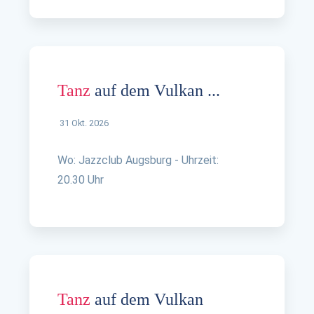
Tanz
auf dem Vulkan ...
31 Okt. 2026
Wo: Jazzclub Augsburg - Uhrzeit:
20.30 Uhr
Tanz
auf dem Vulkan