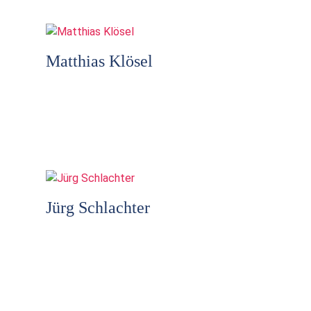
Matthias Klösel
Jürg Schlachter