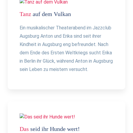
Tanz
auf dem Vulkan
Ein musikalischer Theaterabend im Jazzclub
Augsburg Anton und Erika sind seit ihrer
Kindheit in Augsburg eng befreundet. Nach
dem Ende des Ersten Weltkriegs sucht Erika
in Berlin ihr Glück, während Anton in Augsburg
sein Leben zu meistern versucht.
Das
seid ihr Hunde wert!