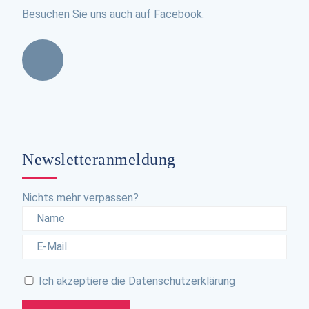
Besuchen Sie uns auch auf Facebook.
Newsletteranmeldung
Nichts mehr verpassen?
Ich akzeptiere die
Datenschutzerklärung