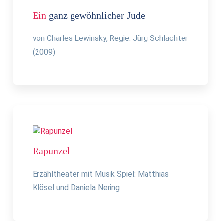
Ein
ganz gewöhnlicher Jude
von Charles Lewinsky, Regie: Jürg Schlachter
(2009)
Rapunzel
Erzähltheater mit Musik Spiel: Matthias
Klösel und Daniela Nering