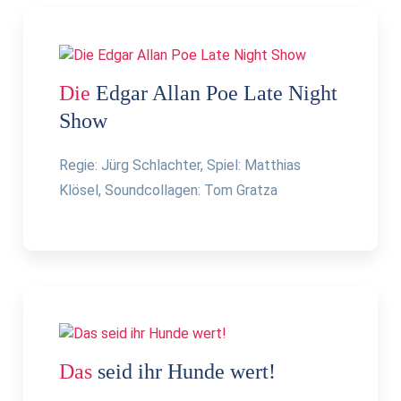
Die
Edgar Allan Poe Late Night
Show
Regie: Jürg Schlachter, Spiel: Matthias
Klösel, Soundcollagen: Tom Gratza
Das
seid ihr Hunde wert!